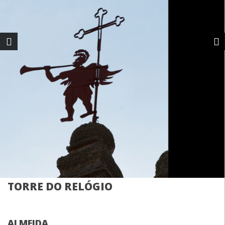
TORRE DO RELÓGIO
ALMEIDA