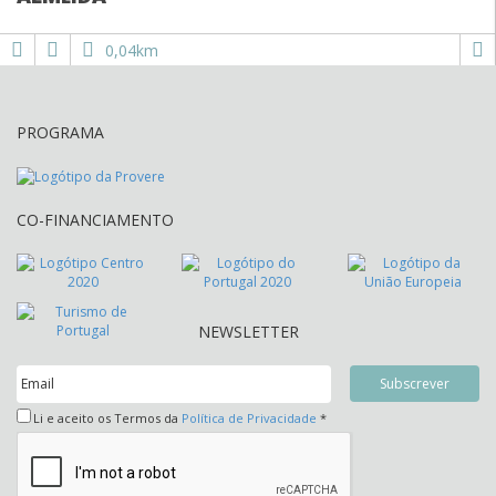
0,04km
PROGRAMA
CO-FINANCIAMENTO
NEWSLETTER
Li e aceito os Termos da
Política de Privacidade
*