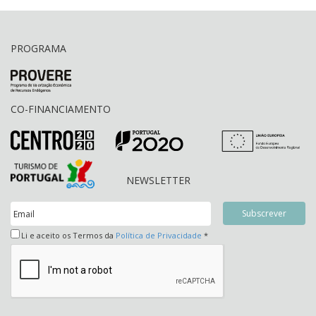
PROGRAMA
CO-FINANCIAMENTO
NEWSLETTER
Li e aceito os Termos da
Política de Privacidade
*