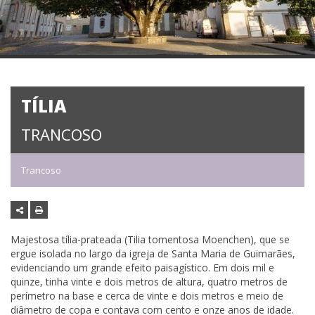
TÍLIA
TRANCOSO
Trancoso
Majestosa tília-prateada (Tilia tomentosa Moenchen), que se
ergue isolada no largo da igreja de Santa Maria de Guimarães,
evidenciando um grande efeito paisagístico. Em dois mil e
quinze, tinha vinte e dois metros de altura, quatro metros de
perímetro na base e cerca de vinte e dois metros e meio de
diâmetro de copa e contava com cento e onze anos de idade.