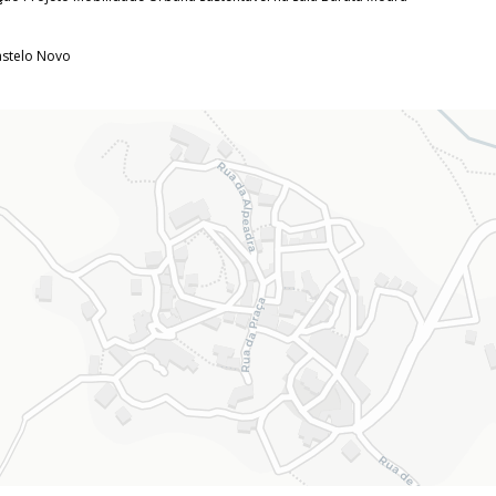
Castelo Novo