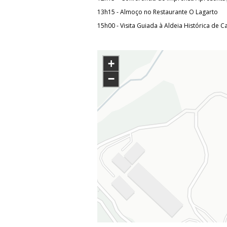
13h15 - Almoço no Restaurante O Lagarto
15h00 - Visita Guiada à Aldeia Histórica de 
+
−