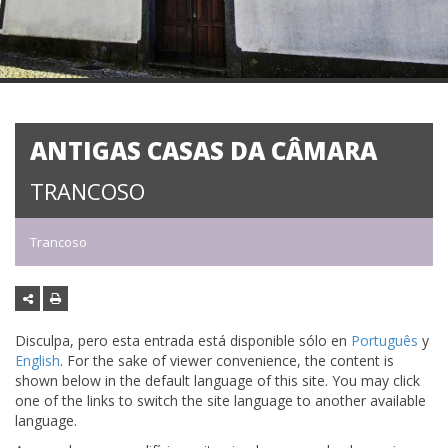
ANTIGAS CASAS DA CÂMARA
TRANCOSO
Trancoso
Disculpa, pero esta entrada está disponible sólo en
Português
y
English
. For the sake of viewer convenience, the content is
shown below in the default language of this site. You may click
one of the links to switch the site language to another available
language.