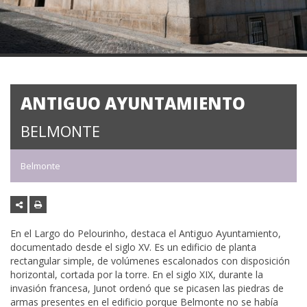
ANTIGUO AYUNTAMIENTO
BELMONTE
Belmonte
En el Largo do Pelourinho, destaca el Antiguo Ayuntamiento,
documentado desde el siglo XV. Es un edificio de planta
rectangular simple, de volúmenes escalonados con disposición
horizontal, cortada por la torre. En el siglo XIX, durante la
invasión francesa, Junot ordenó que se picasen las piedras de
armas presentes en el edificio porque Belmonte no se había