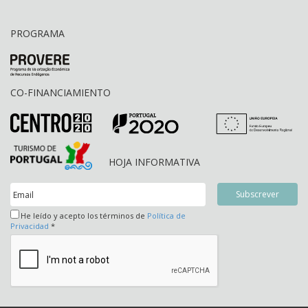
PROGRAMA
CO-FINANCIAMIENTO
HOJA INFORMATIVA
He leído y acepto los términos de
Política de
Privacidad
*