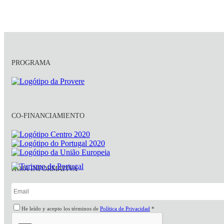
PROGRAMA
CO-FINANCIAMIENTO
HOJA INFORMATIVA
He leído y acepto los términos de
Política de Privacidad
*