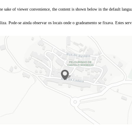
the sake of viewer convenience, the content is shown below in the default languag
iza. Pode-se ainda observar os locais onde o gradeamento se fixava. Estes serv