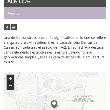
ALMEIDA
Almeida
Una de las construcciones más significativas en lo que se refiere
a arquitectura civil residencial es la casa de João Dantas da
Cunha, edificada tras el asedio de 1762. En su fachada destacan
varios elementos estructurales, siempre usando formas
geométricas simples y lineales características de la arquitectura
militar.
+
−