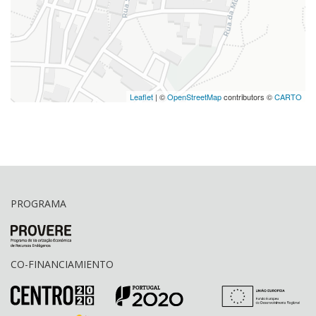
Leaflet
| ©
OpenStreetMap
contributors ©
CARTO
PROGRAMA
CO-FINANCIAMIENTO