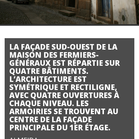
LA FAÇADE SUD-OUEST DE LA
MAISON DES FERMIERS-
GÉNÉRAUX EST RÉPARTIE SUR
QUATRE BÂTIMENTS.
L’ARCHITECTURE EST
SYMÉTRIQUE ET RECTILIGNE,
AVEC QUATRE OUVERTURES À
CHAQUE NIVEAU. LES
ARMOIRIES SE TROUVENT AU
CENTRE DE LA FAÇADE
PRINCIPALE DU 1ER ÉTAGE.