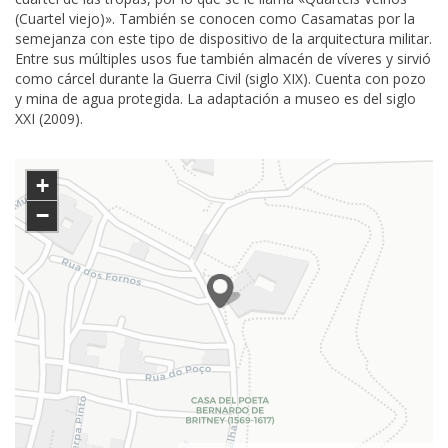
(Cuartel viejo)». También se conocen como Casamatas por la
semejanza con este tipo de dispositivo de la arquitectura militar.
Entre sus múltiples usos fue también almacén de víveres y sirvió
como cárcel durante la Guerra Civil (siglo XIX). Cuenta con pozo
y mina de agua protegida. La adaptación a museo es del siglo
XXI (2009).
+
−