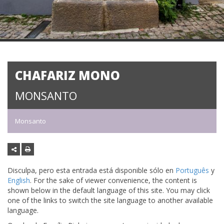
CHAFARIZ MONO
MONSANTO
Monsanto
Disculpa, pero esta entrada está disponible sólo en
Português
y
English
. For the sake of viewer convenience, the content is
shown below in the default language of this site. You may click
one of the links to switch the site language to another available
language.