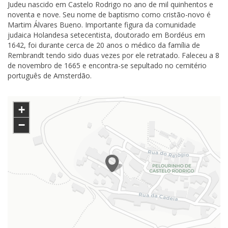
Judeu nascido em Castelo Rodrigo no ano de mil quinhentos e
noventa e nove. Seu nome de baptismo como cristão-novo é
Martim Álvares Bueno. Importante figura da comunidade
judaica Holandesa setecentista, doutorado em Bordéus em
1642, foi durante cerca de 20 anos o médico da família de
Rembrandt tendo sido duas vezes por ele retratado. Faleceu a 8
de novembro de 1665 e encontra-se sepultado no cemitério
português de Amsterdão.
+
−