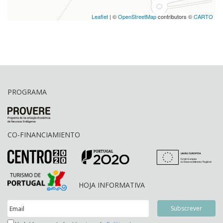
Leaflet
| ©
OpenStreetMap
contributors ©
CARTO
PROGRAMA
CO-FINANCIAMIENTO
HOJA INFORMATIVA