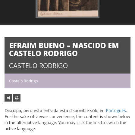
EFRAIM BUENO – NASCIDO EM
CASTELO RODRIGO
CASTELO RODRIGO
Castelo Rodrigo
Disculpa, pero esta entrada está disponible sólo en
Português
.
For the sake of viewer convenience, the content is shown below
in the alternative language. You may click the link to switch the
active language.