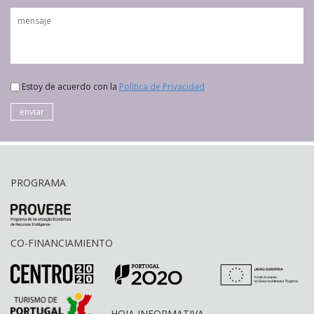
Estoy de acuerdo con la
Política de Privacidad
enviar
PROGRAMA
CO-FINANCIAMIENTO
HOJA INFORMATIVA