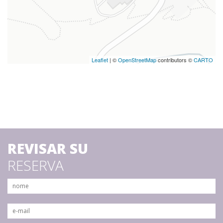
Leaflet
| ©
OpenStreetMap
contributors ©
CARTO
REVISAR SU
RESERVA