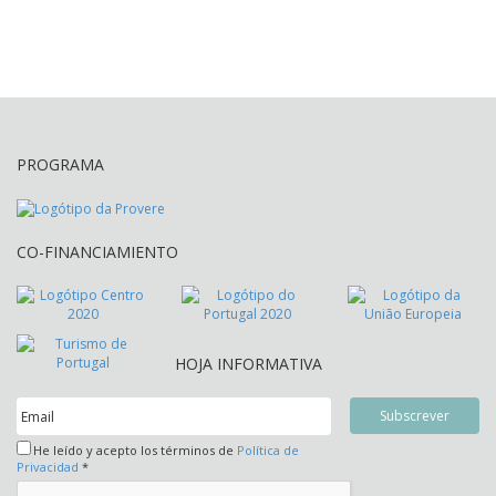
PROGRAMA
CO-FINANCIAMIENTO
HOJA INFORMATIVA
He leído y acepto los términos de
Política de
Privacidad
*