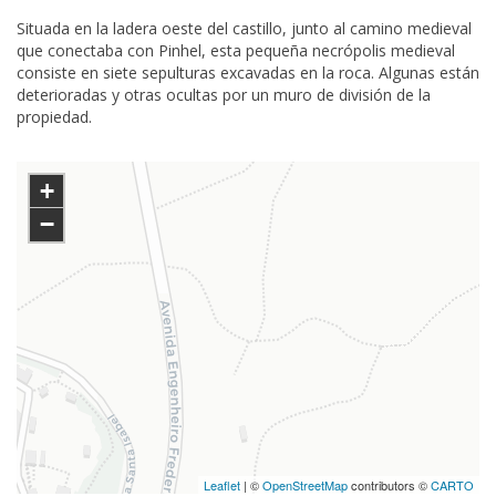
Situada en la ladera oeste del castillo, junto al camino medieval
que conectaba con Pinhel, esta pequeña necrópolis medieval
consiste en siete sepulturas excavadas en la roca. Algunas están
deterioradas y otras ocultas por un muro de división de la
propiedad.
+
−
Leaflet
| ©
OpenStreetMap
contributors ©
CARTO