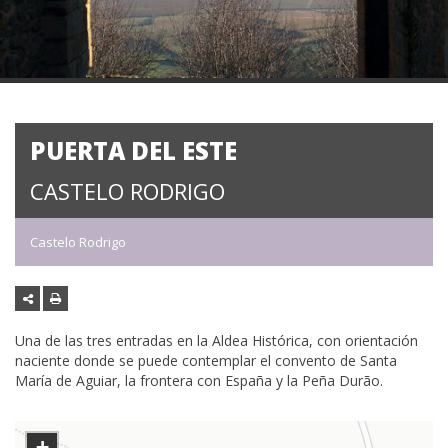
PUERTA DEL ESTE
CASTELO RODRIGO
Castelo Rodrigo
Una de las tres entradas en la Aldea Histórica, con orientación
naciente donde se puede contemplar el convento de Santa
María de Aguiar, la frontera con España y la Peña Durão.
+