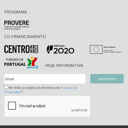
PROGRAMA
CO-FINANCIAMIENTO
HOJA INFORMATIVA
He leído y acepto los términos de
Política de
Privacidad
*