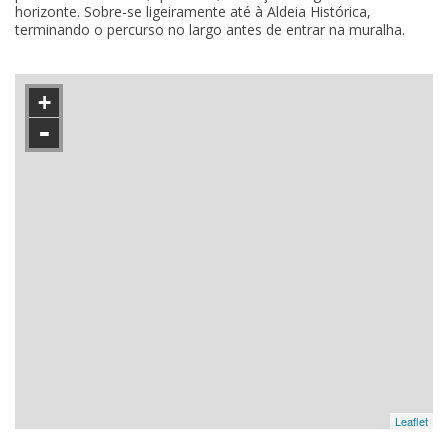
horizonte. Sobre-se ligeiramente até à Aldeia Histórica,
terminando o percurso no largo antes de entrar na muralha.
+
-
Leaflet