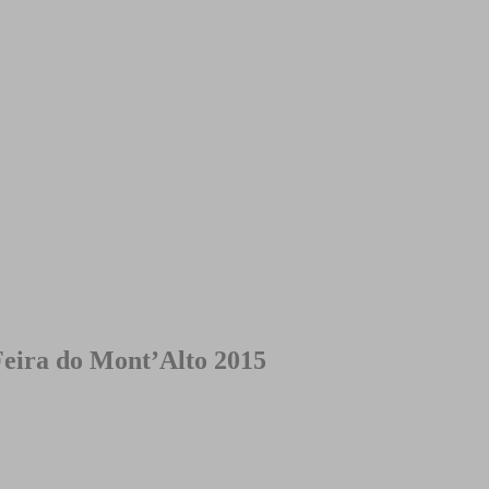
eira do Mont’Alto 2015