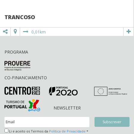
TRANCOSO
0,01km
PROGRAMA
CO-FINANCIAMENTO
NEWSLETTER
Li e aceito os Termos da
Política de Privacidade
*