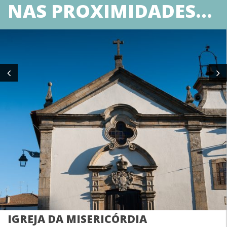
NAS PROXIMIDADES...
IGREJA DA MISERICÓRDIA