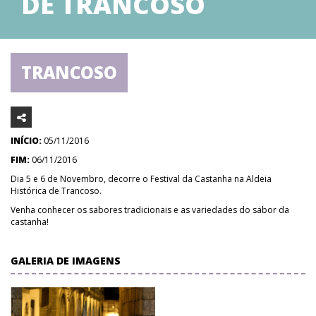
DE TRANCOSO
TRANCOSO
INÍCIO:
05/11/2016
FIM:
06/11/2016
Dia 5 e 6 de Novembro, decorre o Festival da Castanha na Aldeia
Histórica de Trancoso.
Venha conhecer os sabores tradicionais e as variedades do sabor da
castanha!
GALERIA DE IMAGENS