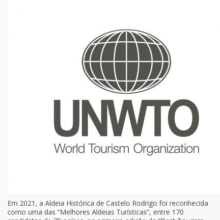
Em 2021, a Aldeia Histórica de Castelo Rodrigo foi reconhecida
como uma das “Melhores Aldeias Turísticas”, entre 170