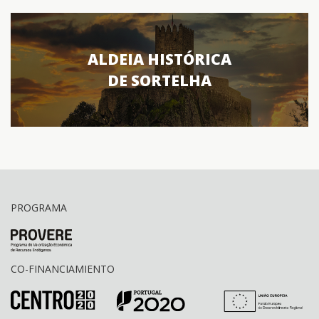
ALDEIA HISTÓRICA
DE SORTELHA
PROGRAMA
CO-FINANCIAMIENTO