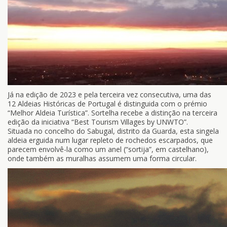
Já na edição de 2023 e pela terceira vez consecutiva, uma das
12 Aldeias Históricas de Portugal é distinguida com o prémio
“Melhor Aldeia Turística”. Sortelha recebe a distinção na terceira
edição da iniciativa “Best Tourism Villages by UNWTO”.
Situada no concelho do Sabugal, distrito da Guarda, esta singela
aldeia erguida num lugar repleto de rochedos escarpados, que
parecem envolvê-la como um anel (“sortija”, em castelhano),
onde também as muralhas assumem uma forma circular.