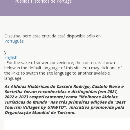
Pueblos Históricos de Portugal
Disculpa, pero esta entrada está disponible sólo en
Português
y
English
. For the sake of viewer convenience, the content is shown
below in the default language of this site. You may click one of
the links to switch the site language to another available
language.
As Aldeias Históricas de Castelo Rodrigo, Castelo Novo e
Sortelha foram reconhecidas e distinguidas (em 2021,
2022 e 2023 respetivamente) como "Melhores Aldeias
Turísticas do Mundo" nas três primeiras edições da “Best
Tourism Villages by UNWTO”, iniciativa promovida pela
Organização Mundial de Turismo.