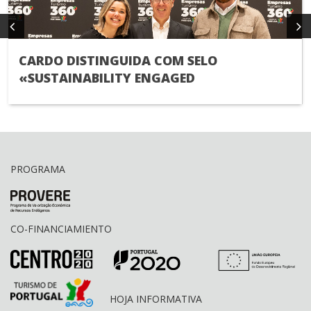
CARDO DISTINGUIDA COM SELO
«SUSTAINABILITY ENGAGED
PROGRAMA
CO-FINANCIAMIENTO
HOJA INFORMATIVA