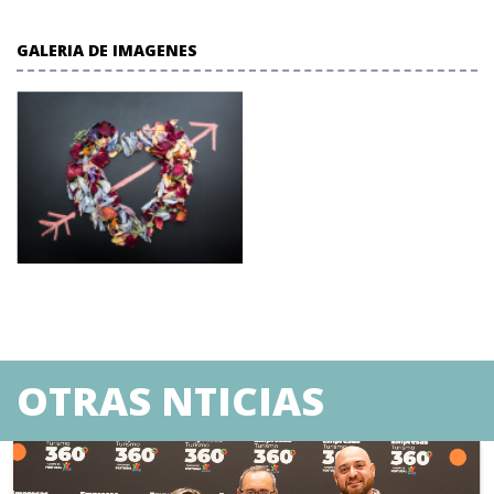
GALERIA DE IMAGENES
OTRAS NTICIAS