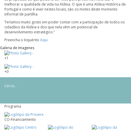
melhorar a qualidade de vida na Aldeia. O que é uma Aldeia Histórica de
Portugal e como é viver nestes locais, são os motes deste momento
informal de partilha.
Teríamos muito gosto em poder contar com a participação de todos os
cidadãos da Aldeia e dos que nela vêm um potencial de
desenvolvimento estratégico.”
Preencha o Inquérito
Aqui
Galeria de Imagenes
+1
+0
Cerca...
Programa
CO-Financiamiento