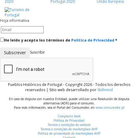
Hoja informativa
He leído y acepto los términos de
Política de Privacidad
*
Suscribir
Pueblos Históricos de Portugal - Copyright 2026 - Todos los derechos
reservados | Sitio web desarrollado por
Skillmind
En caso de disputa con nuestra Entidad, puede utilizar una Resolución de disputa
alternativa (ADR) para el consumo.
Para más información, vea el Portal del Consumidor, en
www.consumidor.pt
Complaint book
Política de Privacidad
Termos e condições do website
Termos e condições do marketplace AHP
Política de privacidade do marketplace AHP
Contacts