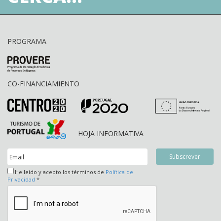
PROGRAMA
CO-FINANCIAMIENTO
HOJA INFORMATIVA
He leído y acepto los términos de
Política de
Privacidad
*