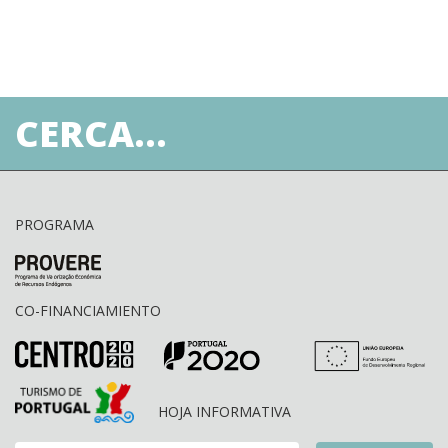
CERCA...
PROGRAMA
CO-FINANCIAMIENTO
HOJA INFORMATIVA