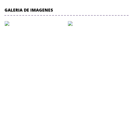
GALERIA DE IMAGENES