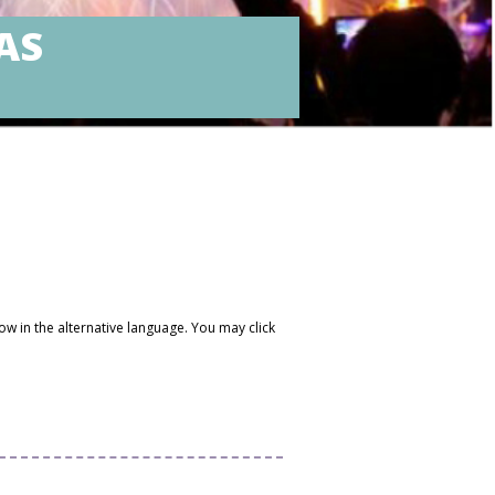
AS
ow in the alternative language. You may click