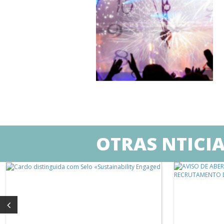
OTRAS NTICI