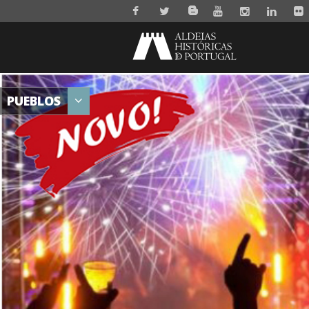
PUEBLOS