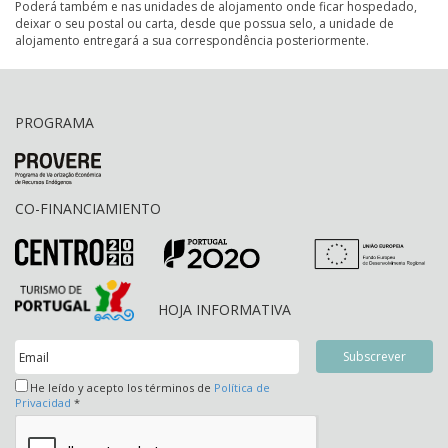
Poderá também e nas unidades de alojamento onde ficar hospedado,
deixar o seu postal ou carta, desde que possua selo, a unidade de
alojamento entregará a sua correspondência posteriormente.
PROGRAMA
CO-FINANCIAMIENTO
HOJA INFORMATIVA
He leído y acepto los términos de
Política de
Privacidad
*