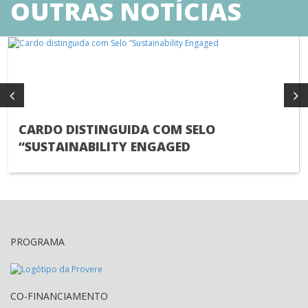
OUTRAS NOTÍCIAS
CARDO DISTINGUIDA COM SELO
“SUSTAINABILITY ENGAGED
PROGRAMA
CO-FINANCIAMENTO