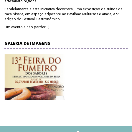
artesanato regional.
Paralelamente a esta iniciativa decorrerá, uma exposição de suínos de
raça bísara, em espaço adjacente ao Pavilhão Multiusos e ainda, a 9ª
edição do Festival Gastronómico.
Um evento a não perder! :)
GALERIA DE IMAGENS