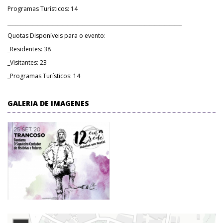
Programas Turísticos: 14
______________________________________________________________________
Quotas Disponíveis para o evento:
_Residentes: 38
_Visitantes: 23
_Programas Turísticos: 14
GALERIA DE IMAGENES