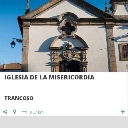
IGLESIA DE LA MISERICORDIA
TRANCOSO
0,01km