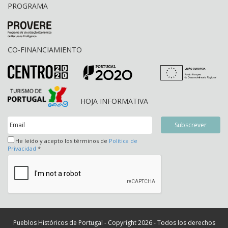
PROGRAMA
CO-FINANCIAMIENTO
HOJA INFORMATIVA
He leído y acepto los términos de
Política de
Privacidad
*
Pueblos Históricos de Portugal - Copyright 2026 - Todos los derechos