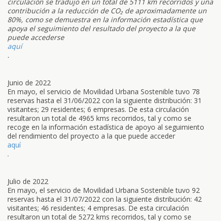
circulación se tradujo en un total de 5111 km recorridos y una
contribución a la reducción de CO₂ de aproximadamente un
80%, como se demuestra en la información estadística que
apoya el seguimiento del resultado del proyecto a la que
puede accederse
aquí
.
Junio de 2022
En mayo, el servicio de Movilidad Urbana Sostenible tuvo 78
reservas hasta el 31/06/2022 con la siguiente distribución: 31
visitantes; 29 residentes; 6 empresas. De esta circulación
resultaron un total de 4965 kms recorridos, tal y como se
recoge en la información estadística de apoyo al seguimiento
del rendimiento del proyecto a la que puede acceder
aquí
.
Julio de 2022
En mayo, el servicio de Movilidad Urbana Sostenible tuvo 92
reservas hasta el 31/07/2022 con la siguiente distribución: 42
visitantes; 46 residentes; 4 empresas. De esta circulación
resultaron un total de 5272 kms recorridos, tal y como se