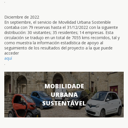
.
Diciembre de 2022
En septiembre, el servicio de Movilidad Urbana Sostenible
contaba con 79 reservas hasta el 31/12/2022 con la siguiente
distribución: 30 visitantes; 35 residentes; 14 empresas. Esta
circulación se tradujo en un total de 7055 kms recorridos, tal y
como muestra la información estadística de apoyo al
seguimiento de los resultados del proyecto a la que puede
acceder
aquí
.
MOBILIDADE
URBANA
SUSTENTÁVEL