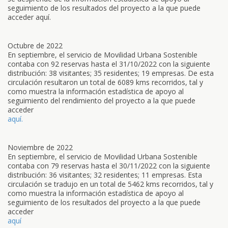
seguimiento de los resultados del proyecto a la que puede
acceder aquí.
Octubre de 2022
En septiembre, el servicio de Movilidad Urbana Sostenible
contaba con 92 reservas hasta el 31/10/2022 con la siguiente
distribución: 38 visitantes; 35 residentes; 19 empresas. De esta
circulación resultaron un total de 6089 kms recorridos, tal y
como muestra la información estadística de apoyo al
seguimiento del rendimiento del proyecto a la que puede
acceder
aquí.
Noviembre de 2022
En septiembre, el servicio de Movilidad Urbana Sostenible
contaba con 79 reservas hasta el 30/11/2022 con la siguiente
distribución: 36 visitantes; 32 residentes; 11 empresas. Esta
circulación se tradujo en un total de 5462 kms recorridos, tal y
como muestra la información estadística de apoyo al
seguimiento de los resultados del proyecto a la que puede
acceder
aquí