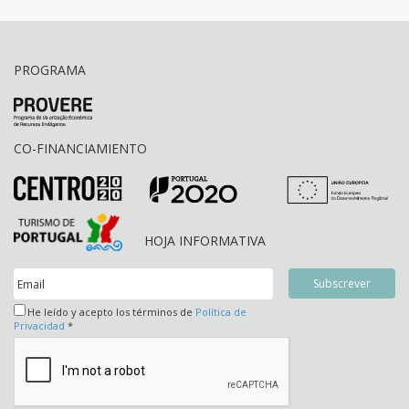
PROGRAMA
CO-FINANCIAMIENTO
HOJA INFORMATIVA
He leído y acepto los términos de
Política de
Privacidad
*