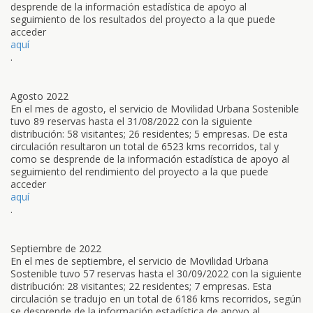
desprende de la información estadística de apoyo al
seguimiento de los resultados del proyecto a la que puede
acceder
aquí
.
Agosto 2022
En el mes de agosto, el servicio de Movilidad Urbana Sostenible
tuvo 89 reservas hasta el 31/08/2022 con la siguiente
distribución: 58 visitantes; 26 residentes; 5 empresas. De esta
circulación resultaron un total de 6523 kms recorridos, tal y
como se desprende de la información estadística de apoyo al
seguimiento del rendimiento del proyecto a la que puede
acceder
aquí
.
Septiembre de 2022
En el mes de septiembre, el servicio de Movilidad Urbana
Sostenible tuvo 57 reservas hasta el 30/09/2022 con la siguiente
distribución: 28 visitantes; 22 residentes; 7 empresas. Esta
circulación se tradujo en un total de 6186 kms recorridos, según
se desprende de la información estadística de apoyo al