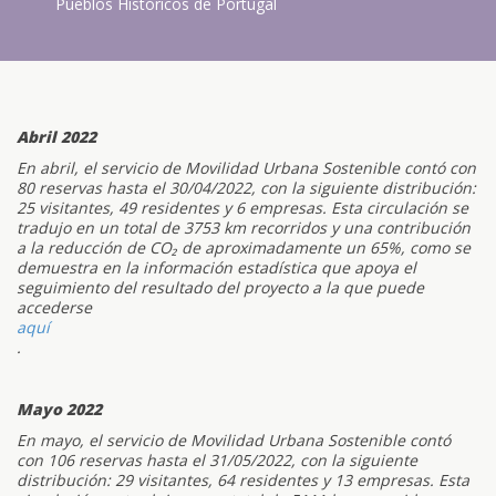
Pueblos Históricos de Portugal
Abril 2022
En abril, el servicio de Movilidad Urbana Sostenible contó con
80 reservas hasta el 30/04/2022, con la siguiente distribución:
25 visitantes, 49 residentes y 6 empresas. Esta circulación se
tradujo en un total de 3753 km recorridos y una contribución
a la reducción de CO₂ de aproximadamente un 65%, como se
demuestra en la información estadística que apoya el
seguimiento del resultado del proyecto a la que puede
accederse
a
quí
.
Mayo 2022
En mayo, el servicio de Movilidad Urbana Sostenible contó
con 106 reservas hasta el 31/05/2022, con la siguiente
distribución: 29 visitantes, 64 residentes y 13 empresas. Esta