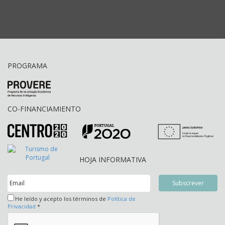
PROGRAMA
CO-FINANCIAMIENTO
HOJA INFORMATIVA
He leído y acepto los términos de
Política de
Privacidad
*